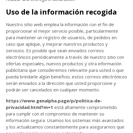
Uso de la información recogida
Nuestro sitio web emplea la información con el fin de
proporcionar el mejor servicio posible, particularmente
para mantener un registro de usuarios, de pedidos en
caso que aplique, y mejorar nuestros productos y
servicios. Es posible que sean enviados correos
electrónicos periódicamente a través de nuestro sitio con
ofertas especiales, nuevos productos y otra información
publicitaria que consideremos relevante para usted o que
pueda brindarle algún beneficio; estos correos electrónicos
serán enviados a la dirección que usted proporcione y
podrán ser cancelados en cualquier momento.
https://www.genalpha.page/p/politica-de-
privacidad.html?m=1
está altamente comprometido
para cumplir con el compromiso de mantener su
información segura. Usamos los sistemas más avanzados
y los actualizamos constantemente para asegurarnos que