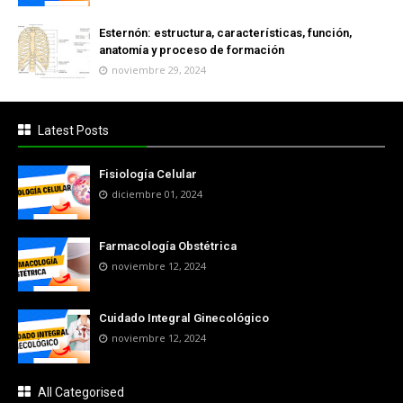
Esternón: estructura, características, función,
anatomía y proceso de formación
noviembre 29, 2024
Latest Posts
Fisiología Celular
diciembre 01, 2024
Farmacología Obstétrica
noviembre 12, 2024
Cuidado Integral Ginecológico
noviembre 12, 2024
All Categorised