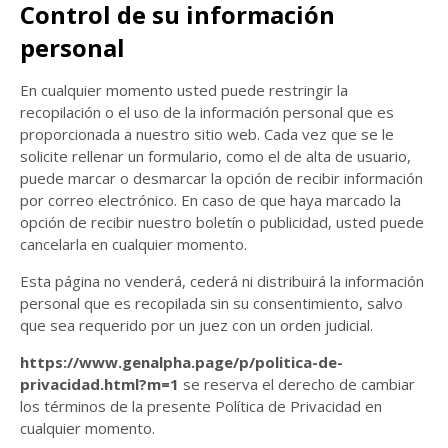
Control de su información
personal
En cualquier momento usted puede restringir la
recopilación o el uso de la información personal que es
proporcionada a nuestro sitio web. Cada vez que se le
solicite rellenar un formulario, como el de alta de usuario,
puede marcar o desmarcar la opción de recibir información
por correo electrónico. En caso de que haya marcado la
opción de recibir nuestro boletín o publicidad, usted puede
cancelarla en cualquier momento.
Esta página no venderá, cederá ni distribuirá la información
personal que es recopilada sin su consentimiento, salvo
que sea requerido por un juez con un orden judicial.
https://www.genalpha.page/p/politica-de-
privacidad.html?m=1
se reserva el derecho de cambiar
los términos de la presente Política de Privacidad en
cualquier momento.