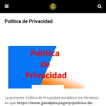
Política de Privacidad
La presente Política de Privacidad establece los términos
en que
https://www.genalpha.page/p/politica-de-