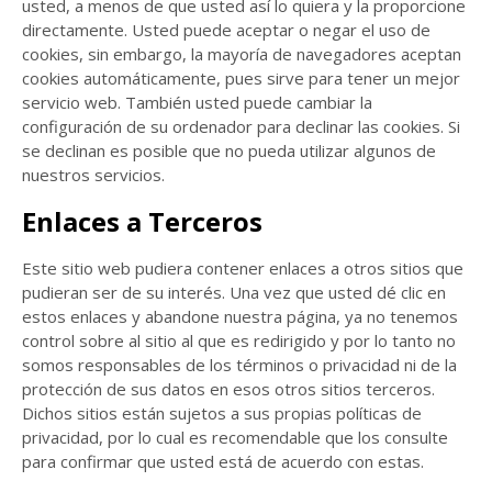
usted, a menos de que usted así lo quiera y la proporcione
directamente. Usted puede aceptar o negar el uso de
cookies, sin embargo, la mayoría de navegadores aceptan
cookies automáticamente, pues sirve para tener un mejor
servicio web. También usted puede cambiar la
configuración de su ordenador para declinar las cookies. Si
se declinan es posible que no pueda utilizar algunos de
nuestros servicios.
Enlaces a Terceros
Este sitio web pudiera contener enlaces a otros sitios que
pudieran ser de su interés. Una vez que usted dé clic en
estos enlaces y abandone nuestra página, ya no tenemos
control sobre al sitio al que es redirigido y por lo tanto no
somos responsables de los términos o privacidad ni de la
protección de sus datos en esos otros sitios terceros.
Dichos sitios están sujetos a sus propias políticas de
privacidad, por lo cual es recomendable que los consulte
para confirmar que usted está de acuerdo con estas.