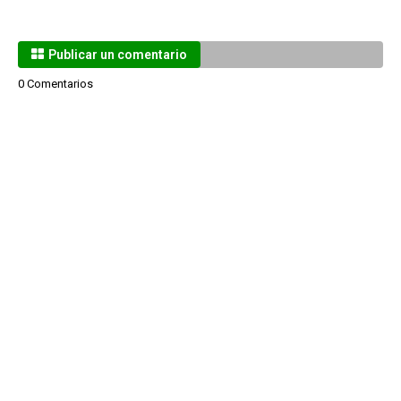
Publicar un comentario
0 Comentarios